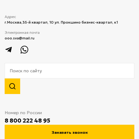
Адрес
г.Москва,​35-й квартал, 10 ​ул. Прокшино бизнес-квартал, к1
Электронная почта
ooo.sva@mail.ru
Номер по России
8 800 222 48 95
Заказать звонок