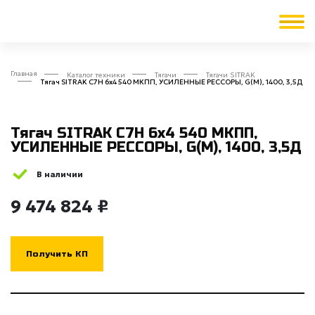
Главная
Каталог техники
Тягачи
Тягачи SITRAK
Тягач SITRAK C7H 6x4 540 МКПП, УСИЛЕННЫЕ РЕССОРЫ, G(М), 1400, 3,5Д
Тягач SITRAK C7H 6x4 540 МКПП,
УСИЛЕННЫЕ РЕССОРЫ, G(М), 1400, 3,5Д
В наличии
9 474 824 ₽
Получить КП