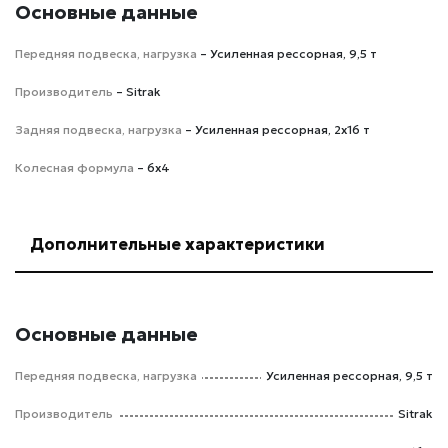
Основные данные
Передняя подвеска, нагрузка
– Усиленная рессорная, 9,5 т
Производитель
– Sitrak
Задняя подвеска, нагрузка
– Усиленная рессорная, 2x16 т
Колесная формула
– 6х4
Дополнительные характеристики
Основные данные
Передняя подвеска, нагрузка
Усиленная рессорная, 9,5 т
Производитель
Sitrak