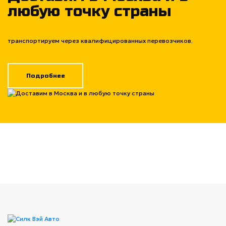
любую точку страны
транспортируем через квалифицированных перевозчиков.
Подробнее