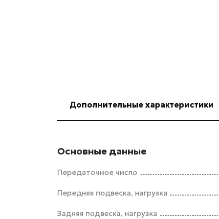
Дополнительные характеристики
Основные данные
Передаточное число
Передняя подвеска, нагрузка
Задняя подвеска, нагрузка