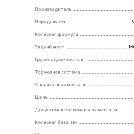
Производитель
Передняя ось
Колесная формула
Задний мост
M
Грузоподъемность, кг
Тормозная система
Снаряженная масса, кг
Шины
Допустимая максимальная масса, кг
Колесная база, мм