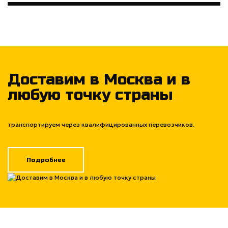
Доставим в Москва и в
любую точку страны
транспортируем через квалифицированных перевозчиков.
Подробнее