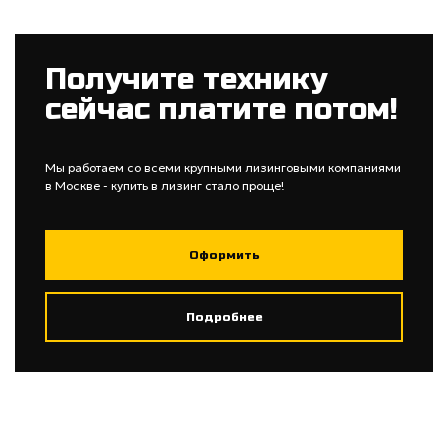
Получите технику
сейчас платите потом!
Мы работаем со всеми крупными лизинговыми компаниями
в Москве - купить в лизинг стало проще!
Оформить
Подробнее