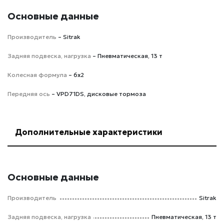
Основные данные
Производитель
– Sitrak
Задняя подвеска, нагрузка
– Пневматическая, 13 т
Колесная формула
– 6х2
Передняя ось
– VPD71DS, дисковые тормоза
Дополнительные характеристики
Основные данные
Производитель
Sitrak
Задняя подвеска, нагрузка
Пневматическая, 13 т