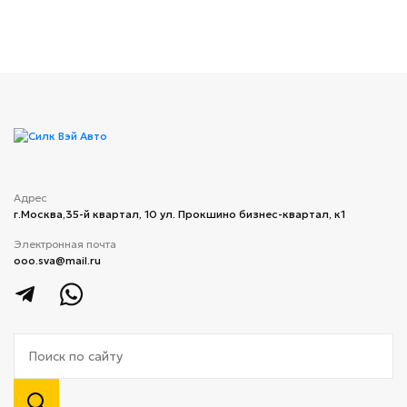
Адрес
г.Москва,​35-й квартал, 10 ​ул. Прокшино бизнес-квартал, к1
Электронная почта
ooo.sva@mail.ru