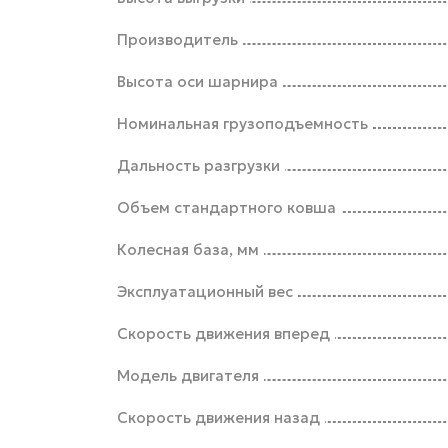
Производитель
Высота оси шарнира
Номинальная грузоподъемность
Дальность разгрузки
Объем стандартного ковша
Колесная база, мм
Эксплуатационный вес
Скорость движения вперед
Модель двигателя
Скорость движения назад