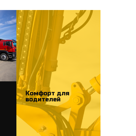
Комфорт для
водителей