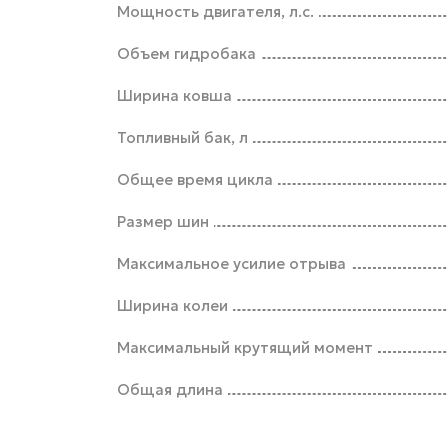
Мощность двигателя, л.с.
Объем гидробака
Ширина ковша
Топливный бак, л
Общее время цикла
Размер шин
Максимальное усилие отрыва
Ширина колеи
Максимальный крутящий момент
Общая длина