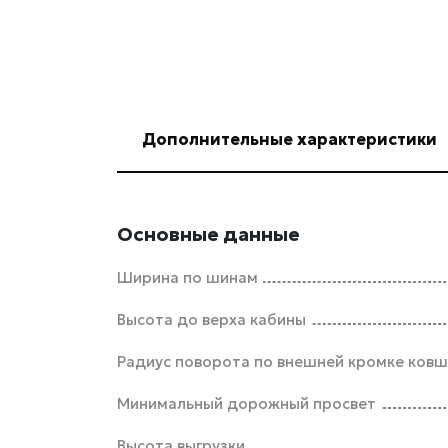
Дополнительные характеристики
Основные данные
Ширина по шинам
Высота до верха кабины
Радиус поворота по внешней кромке ков
Минимальный дорожный просвет
Высота выгрузки