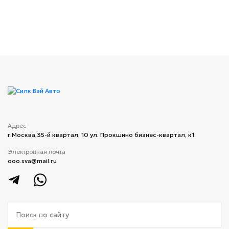
Адрес
г.Москва,​35-й квартал, 10 ​ул. Прокшино бизнес-квартал, к1
Электронная почта
ooo.sva@mail.ru