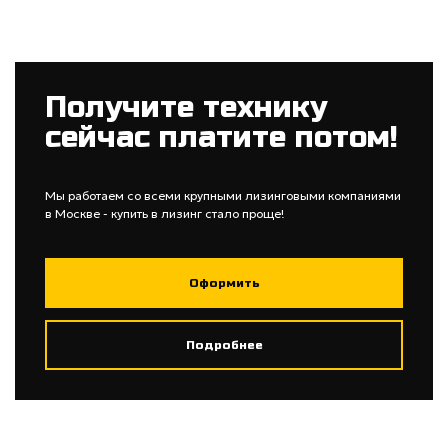
Получите технику
сейчас платите потом!
Мы работаем со всеми крупными лизинговыми компаниями
в Москве - купить в лизинг стало проще!
Оформить
Подробнее