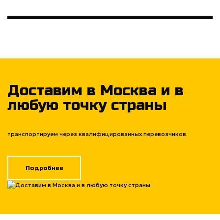
Доставим в Москва и в
любую точку страны
транспортируем через квалифицированных перевозчиков.
Подробнее