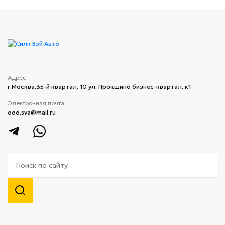
Адрес
г.Москва,​35-й квартал, 10 ​ул. Прокшино бизнес-квартал, к1
Электронная почта
ooo.sva@mail.ru