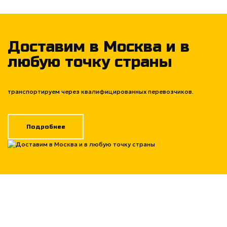
Доставим в Москва и в
любую точку страны
транспортируем через квалифицированных перевозчиков.
Подробнее