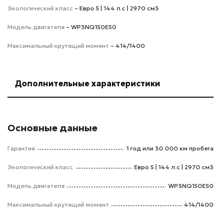
Экологический класс
– Евро 5 | 144 л.с | 2970 см3
Модель двигателя
– WP3NQ150E50
Максимальный крутящий момент
– 414/1400
Дополнительные характеристики
Основные данные
Гарантия
1 год или 30 000 км пробега
Экологический класс
Евро 5 | 144 л.с | 2970 см3
Модель двигателя
WP3NQ150E50
Максимальный крутящий момент
414/1400