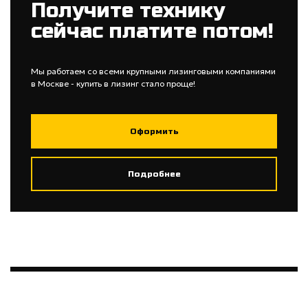
Получите технику
сейчас платите потом!
Мы работаем со всеми крупными лизинговыми компаниями
в Москве - купить в лизинг стало проще!
Оформить
Подробнее